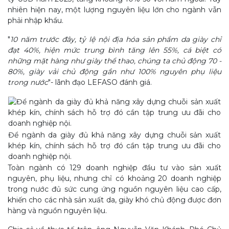
nhiên hiện nay, một lượng nguyên liệu lớn cho ngành vẫn
phải nhập khẩu.
"
10 năm trước đây, tỷ lệ nội địa hóa sản phẩm da giày chỉ
đạt 40%, hiện mức trung bình tăng lên 55%, cá biệt có
những mặt hàng như giày thể thao, chúng ta chủ động 70 -
80%, giày vải chủ động gần như 100% nguyên phụ liệu
trong nước
"- lãnh đạo LEFASO đánh giá.
Để ngành da giày đủ khả năng xây dựng chuỗi sản xuất
khép kín, chính sách hỗ trợ đó cần tập trung ưu đãi cho
doanh nghiệp nội.
Toàn ngành có 129 doanh nghiệp đầu tư vào sản xuất
nguyên, phụ liệu, nhưng chỉ có khoảng 20 doanh nghiệp
trong nước đủ sức cung ứng nguồn nguyên liệu cao cấp,
khiến cho các nhà sản xuất da, giày khó chủ động được đơn
hàng và nguồn nguyên liệu.