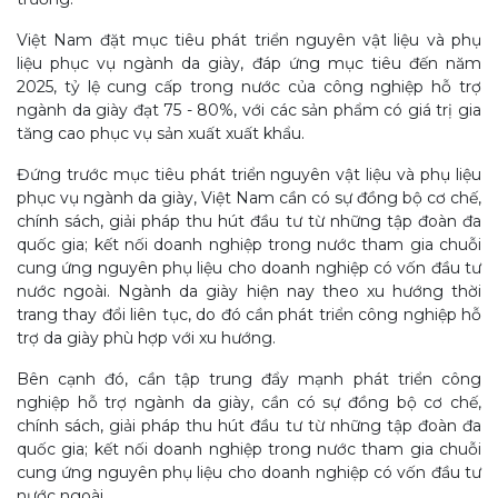
Việt Nam đặt mục tiêu phát triển nguyên vật liệu và phụ
liệu phục vụ ngành da giày, đáp ứng mục tiêu đến năm
2025, tỷ lệ cung cấp trong nước của công nghiệp hỗ trợ
ngành da giày đạt 75 - 80%, với các sản phẩm có giá trị gia
tăng cao phục vụ sản xuất xuất khẩu.
Đứng trước mục tiêu phát triển nguyên vật liệu và phụ liệu
phục vụ ngành da giày, Việt Nam cần có sự đồng bộ cơ chế,
chính sách, giải pháp thu hút đầu tư từ những tập đoàn đa
quốc gia; kết nối doanh nghiệp trong nước tham gia chuỗi
cung ứng nguyên phụ liệu cho doanh nghiệp có vốn đầu tư
nước ngoài. Ngành da giày hiện nay theo xu hướng thời
trang thay đổi liên tục, do đó cần phát triển công nghiệp hỗ
trợ da giày phù hợp với xu hướng.
Bên cạnh đó, cần tập trung đẩy mạnh phát triển công
nghiệp hỗ trợ ngành da giày, cần có sự đồng bộ cơ chế,
chính sách, giải pháp thu hút đầu tư từ những tập đoàn đa
quốc gia; kết nối doanh nghiệp trong nước tham gia chuỗi
cung ứng nguyên phụ liệu cho doanh nghiệp có vốn đầu tư
nước ngoài.