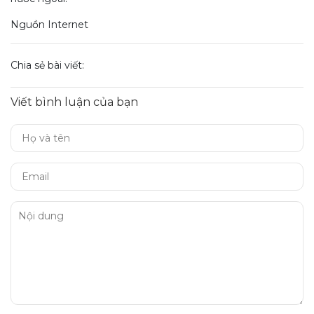
Nguồn Internet
Chia sẻ bài viết:
Viết bình luận của bạn