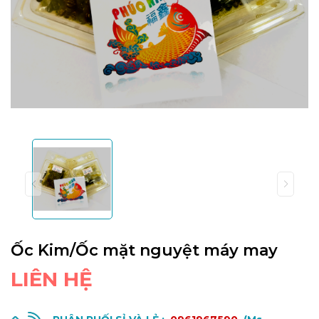
Ốc Kim/Ốc mặt nguyệt máy may
LIÊN HỆ