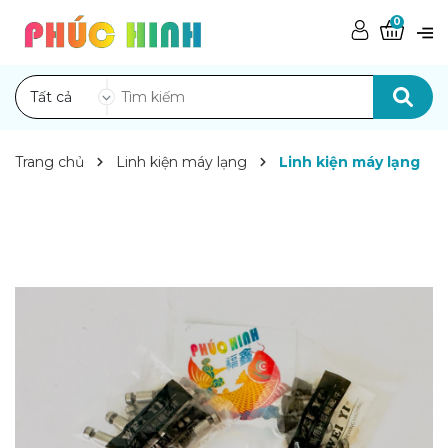
0
Tất cả
Trang chủ
Linh kiện máy lạng
Linh kiện máy lạng