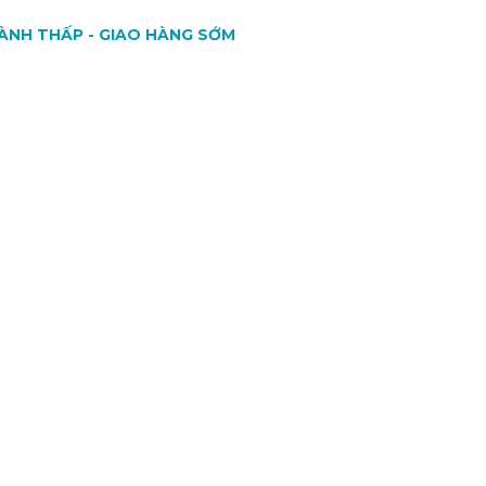
ÀNH THẤP - GIAO HÀNG SỚM