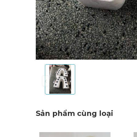
Sản phẩm cùng loại