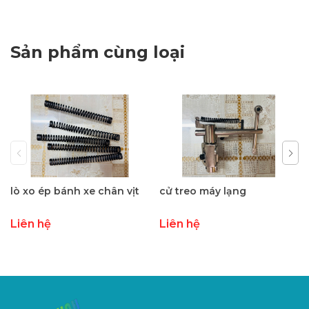
Sản phẩm cùng loại
lò xo ép bánh xe chân vịt
cử treo máy lạng
Liên hệ
Liên hệ